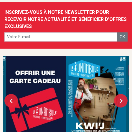
INSCRIVEZ-VOUS À NOTRE NEWSLETTER POUR
RECEVOIR NOTRE ACTUALITÉ ET BÉNÉFICIER D'OFFRES
EXCLUSIVES
OK